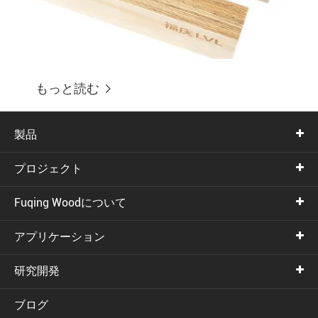
もっと読む

製品
プロジェクト
Fuqing Woodについて
アプリケーション
研究開発
ブログ