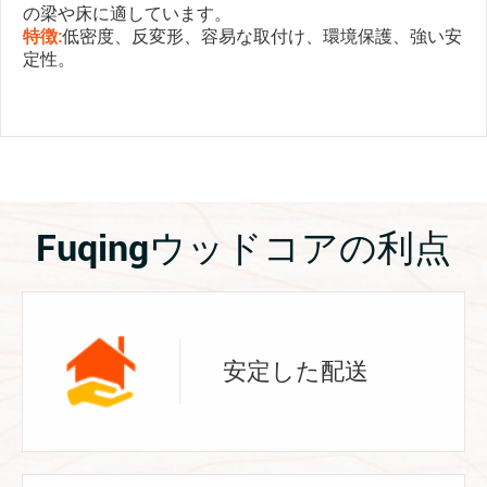
の梁や床に適しています。
特徴:
低密度、反変形、容易な取付け、環境保護、強い安
定性。
Fuqingウッドコアの利点
安定した配送