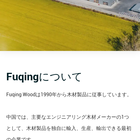
Fuqingについて
Fuqing Woodは1990年から木材製品に従事しています。
中国では、主要なエンジニアリング木材メーカーの1つ
として、木材製品を独自に輸入、生産、輸出できる最初
の企業です。