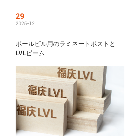
29
2025-12
ポールビル用のラミネートポストと
LVLビーム