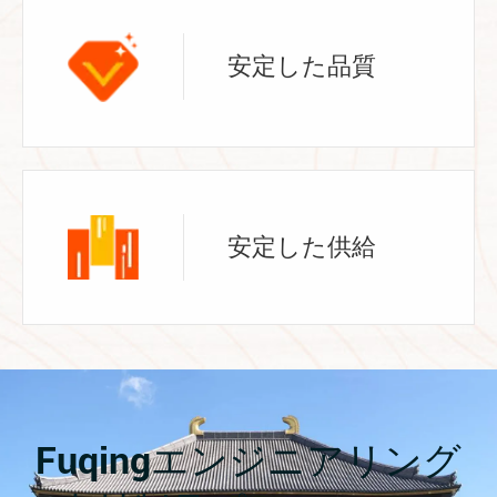
安定した品質
安定した供給
Fuqingエンジニアリング