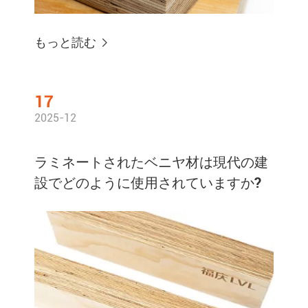
もっと読む

17
2025-12
ラミネートされたベニヤ材は現代の建
設でどのように使用されていますか?