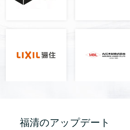
福清のアップデート