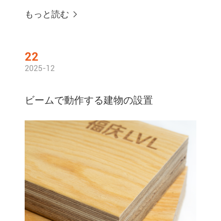
もっと読む

22
2025-12
ビームで動作する建物の設置