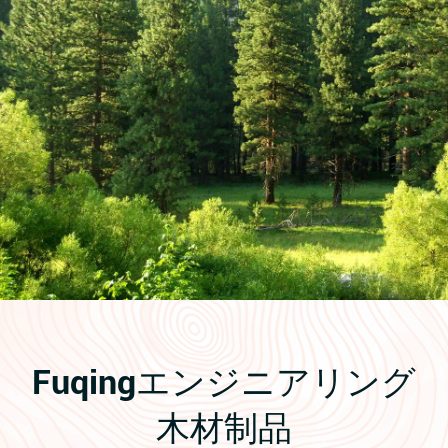
Fuqingエンジニアリング
木材制品