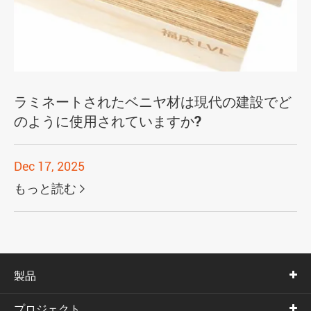
ラミネートされたベニヤ材は現代の建設でど
のように使用されていますか?
Dec 17, 2025
もっと読む

製品
プロジェクト