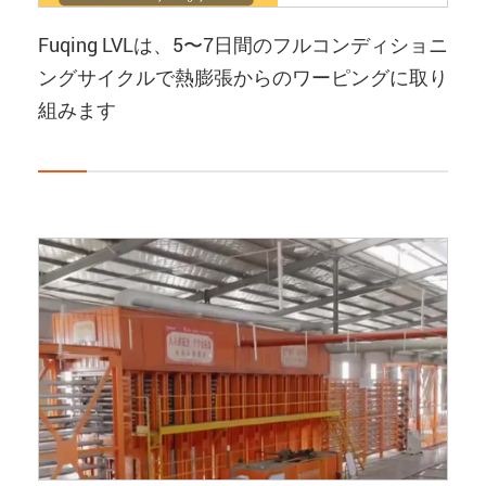
Fuqing LVLは、5〜7日間のフルコンディショニ
ングサイクルで熱膨張からのワーピングに取り
組みます