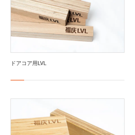
ドアコア用LVL