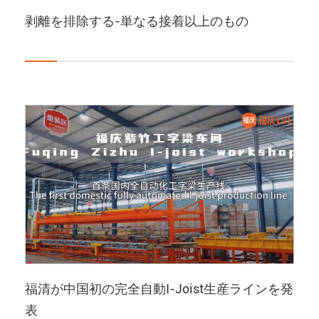
剥離を排除する-単なる接着以上のもの
福清が中国初の完全自動I-Joist生産ラインを発
表