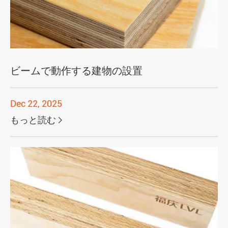
ビームで動作する建物の設置
Dec 22, 2025
もっと読む
