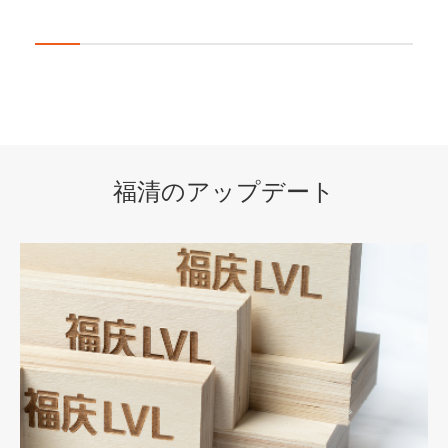
福清のアップデート