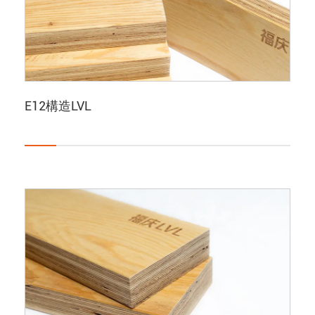
E12構造LVL