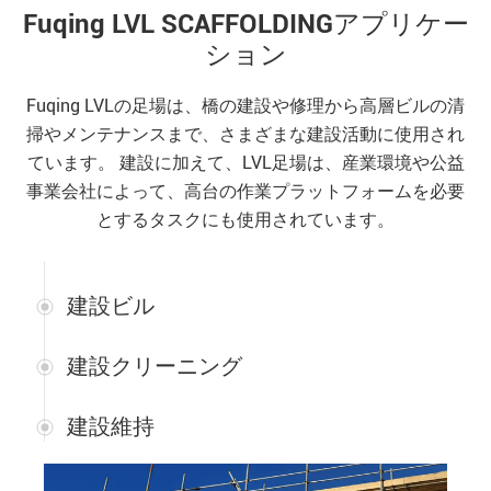
Fuqing LVL SCAFFOLDINGアプリケー
ション
Fuqing LVLの足場は、橋の建設や修理から高層ビルの清
掃やメンテナンスまで、さまざまな建設活動に使用され
ています。 建設に加えて、LVL足場は、産業環境や公益
事業会社によって、高台の作業プラットフォームを必要
とするタスクにも使用されています。
建設ビル
建設クリーニング
建設維持