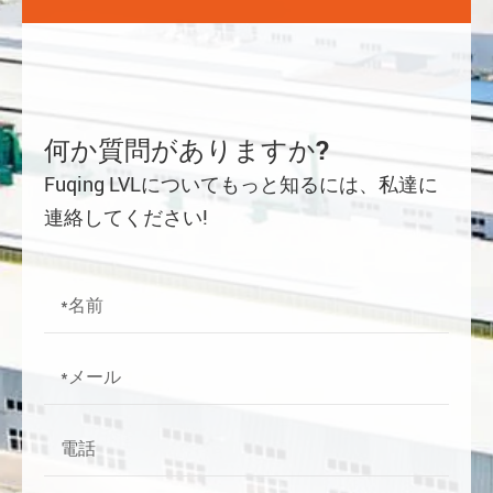
何か質問がありますか?
Fuqing LVLについてもっと知るには、私達に
連絡してください!