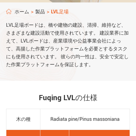
ホーム
製品
LVL足場
LVL足場ボードは、橋や建物の建設、清掃、維持など、
さまざまな建設活動で使用されています。 建設業界に加
えて、LVLボードは、産業環境や公益事業会社によっ
て、高揚した作業プラットフォームを必要とするタスク
にも使用されています。 彼らの均一性は、安全で安定し
た作業プラットフォームを保証します。
Fuqing LVLの仕様
木の種
Radiata pine/Pinus massoniana