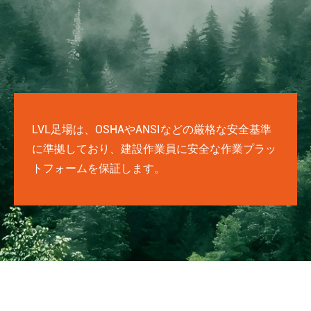
LVL足場は、OSHAやANSIなどの厳格な安全基準
に準拠しており、建設作業員に安全な作業プラッ
トフォームを保証します。