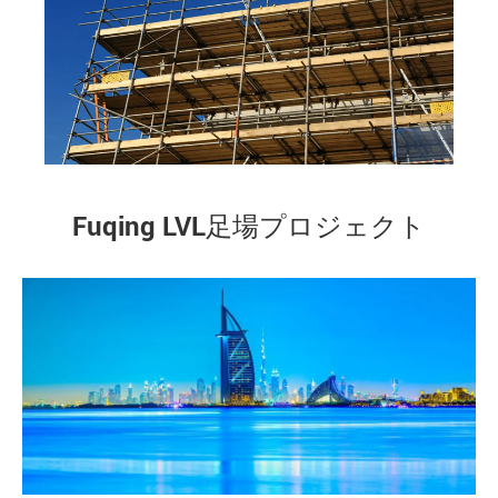
Fuqing LVL足場プロジェクト