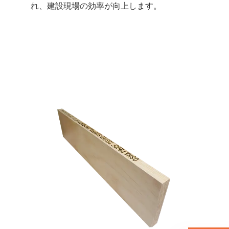
れ、建設現場の効率が向上します。