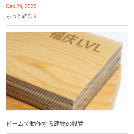
Dec 29, 2025
もっと読む

ビームで動作する建物の設置