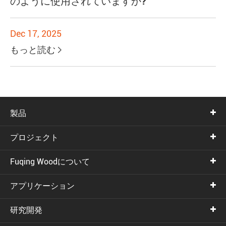
のように使用されていますか?
Dec 17, 2025
もっと読む

製品
プロジェクト
Fuqing Woodについて
アプリケーション
研究開発